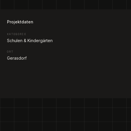
Projektdaten
KATEGORIE
Schulen & Kindergärten
ORT
Gerasdorf