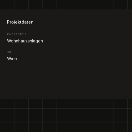
Projektdaten
KATEGORIE
Wohnhausanlagen
ORT
Wien